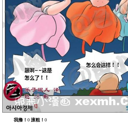
我撸！
0
滚粗！
0