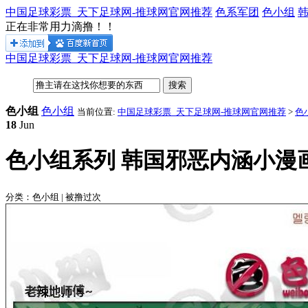
中国足球彩票_天下足球网-推球网官网推荐
色系军团
色小组
正在非常用力滴撸！！
中国足球彩票_天下足球网-推球网官网推荐
色小组
色小组
当前位置:
中国足球彩票_天下足球网-推球网官网推荐
>
色
18
Jun
色小组系列 韩国邪恶内涵小漫画 
分类：色小组 | 被撸过
次